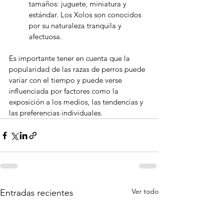
tamaños: juguete, miniatura y 
estándar. Los Xolos son conocidos 
por su naturaleza tranquila y 
afectuosa.
Es importante tener en cuenta que la 
popularidad de las razas de perros puede 
variar con el tiempo y puede verse 
influenciada por factores como la 
exposición a los medios, las tendencias y 
las preferencias individuales.
Ver todo
Entradas recientes