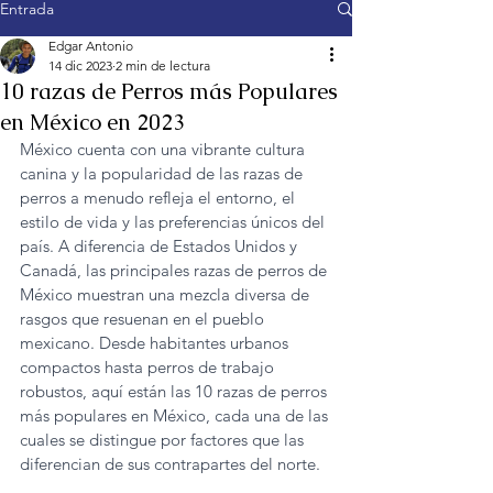
Entrada
Edgar Antonio
14 dic 2023
2 min de lectura
10 razas de Perros más Populares
en México en 2023
México cuenta con una vibrante cultura 
canina y la popularidad de las razas de 
perros a menudo refleja el entorno, el 
estilo de vida y las preferencias únicos del 
país. A diferencia de Estados Unidos y 
Canadá, las principales razas de perros de 
México muestran una mezcla diversa de 
rasgos que resuenan en el pueblo 
mexicano. Desde habitantes urbanos 
compactos hasta perros de trabajo 
robustos, aquí están las 10 razas de perros 
más populares en México, cada una de las 
cuales se distingue por factores que las 
diferencian de sus contrapartes del norte.