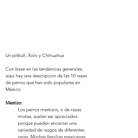
Un pitbull, Xolo y Chihuahua
Con base en las tendencias generales, 
aquí hay una descripción de las 10 razas 
de perros que han sido populares en 
México:
Mestizo:
Los perros mestizos, o de razas 
mixtas, suelen ser apreciados 
porque pueden encarnar una 
variedad de rasgos de diferentes 
razas. Muchas familias mexicanas 