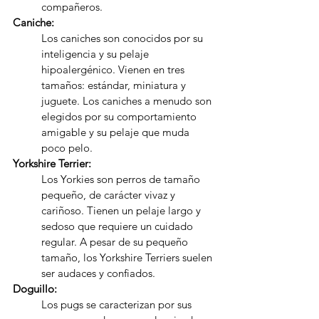
compañeros.
Caniche:
Los caniches son conocidos por su 
inteligencia y su pelaje 
hipoalergénico. Vienen en tres 
tamaños: estándar, miniatura y 
juguete. Los caniches a menudo son 
elegidos por su comportamiento 
amigable y su pelaje que muda 
poco pelo.
Yorkshire Terrier:
Los Yorkies son perros de tamaño 
pequeño, de carácter vivaz y 
cariñoso. Tienen un pelaje largo y 
sedoso que requiere un cuidado 
regular. A pesar de su pequeño 
tamaño, los Yorkshire Terriers suelen 
ser audaces y confiados.
Doguillo:
Los pugs se caracterizan por sus 