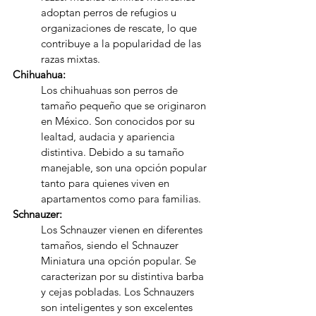
adoptan perros de refugios u 
organizaciones de rescate, lo que 
contribuye a la popularidad de las 
razas mixtas.
Chihuahua:
Los chihuahuas son perros de 
tamaño pequeño que se originaron 
en México. Son conocidos por su 
lealtad, audacia y apariencia 
distintiva. Debido a su tamaño 
manejable, son una opción popular 
tanto para quienes viven en 
apartamentos como para familias.
Schnauzer:
Los Schnauzer vienen en diferentes 
tamaños, siendo el Schnauzer 
Miniatura una opción popular. Se 
caracterizan por su distintiva barba 
y cejas pobladas. Los Schnauzers 
son inteligentes y son excelentes 